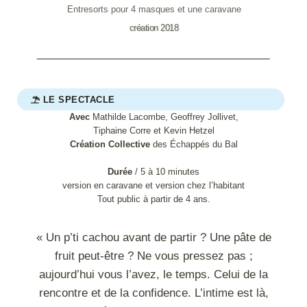
Entresorts pour 4 masques et une caravane
création 2018
LE SPECTACLE
Avec
Mathilde Lacombe, Geoffrey Jollivet,
Tiphaine Corre et Kevin Hetzel
Création Collective
des Échappés du Bal
Durée
/ 5 à 10 minutes
version en caravane et version chez l’habitant
Tout public à partir de 4 ans.
« Un p’ti cachou avant de partir ? Une pâte de
fruit peut-être ? Ne vous pressez pas ;
aujourd’hui vous l’avez, le temps. Celui de la
rencontre et de la confidence. L’intime est là,