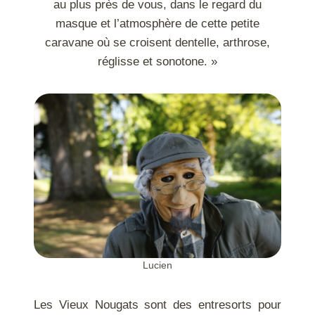
au plus près de vous, dans le regard du
masque et l’atmosphère de cette petite
caravane où se croisent dentelle, arthrose,
réglisse et sonotone. »
Lucien
Les Vieux Nougats sont des entresorts pour