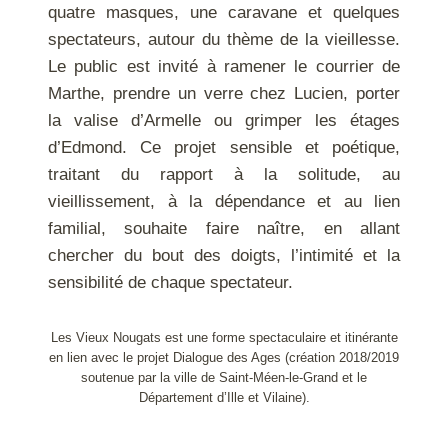
quatre masques, une caravane et quelques
spectateurs, autour du thème de la vieillesse.
Le public est invité à ramener le courrier de
Marthe, prendre un verre chez Lucien, porter
la valise d’Armelle ou grimper les étages
d’Edmond. Ce projet sensible et poétique,
traitant du rapport à la solitude, au
vieillissement, à la dépendance et au lien
familial, souhaite faire naître, en allant
chercher du bout des doigts, l’intimité et la
sensibilité de chaque spectateur.
Les Vieux Nougats est une forme spectaculaire et itinérante
en lien avec le projet Dialogue des Ages (création 2018/2019
soutenue par la ville de Saint-Méen-le-Grand et le
Département d’Ille et Vilaine).