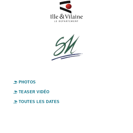
PHOTOS
TEASER VIDÉO
TOUTES LES DATES